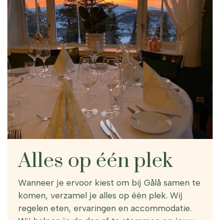
Alles op één plek
Wanneer je ervoor kiest om bij Gålå samen te
komen, verzamel je alles op één plek. Wij
regelen eten, ervaringen en accommodatie.