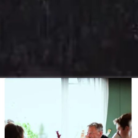
Pause