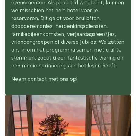
evenementen. Als je op tijd weg bent, kunnen
we misschien het hele hotel voor je
reserveren. Dit geldt voor bruiloften,
doopceremonies, herdenkingsdiensten,
familiebijeenkomsten, verjaardagsfeestjes,
vriendengroepen of diverse jubilea. We zetten
ons in om het programma samen met u af te
stemmen, zodat u een fantastische viering en
een mooie herinnering aan het leven heeft.
Neem contact met ons op!