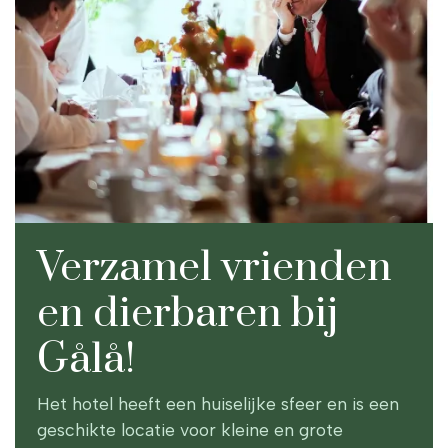
Verzamel vrienden
en dierbaren bij
Gålå!
Het hotel heeft een huiselijke sfeer en is een
geschikte locatie voor kleine en grote