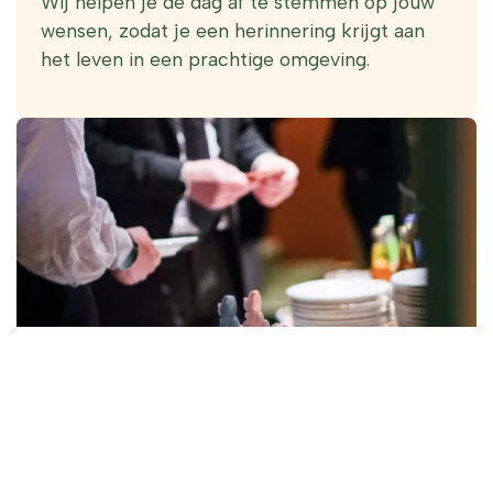
Wij helpen je de dag af te stemmen op jouw
wensen, zodat je een herinnering krijgt aan
het leven in een prachtige omgeving.