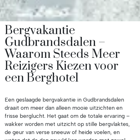
Bergvakantie
Gudbrandsdalen –
Waarom Steeds Meer
Reizigers Kiezen voor
een Berghotel
Een geslaagde bergvakantie in Gudbrandsdalen
draait om meer dan alleen mooie uitzichten en
frisse berglucht. Het gaat om de totale ervaring –
wakker worden met uitzicht op stille bergvlaktes,
de geur van verse sneeuw of heide voelen, en