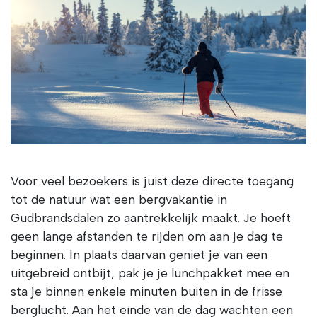
Voor veel bezoekers is juist deze directe toegang
tot de natuur wat een bergvakantie in
Gudbrandsdalen zo aantrekkelijk maakt. Je hoeft
geen lange afstanden te rijden om aan je dag te
beginnen. In plaats daarvan geniet je van een
uitgebreid ontbijt, pak je je lunchpakket mee en
sta je binnen enkele minuten buiten in de frisse
berglucht. Aan het einde van de dag wachten een