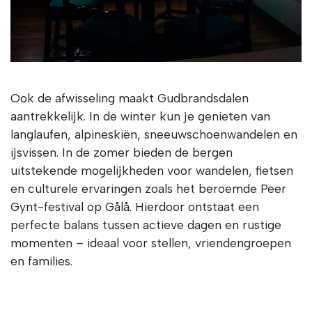
Ook de afwisseling maakt Gudbrandsdalen
aantrekkelijk. In de winter kun je genieten van
langlaufen, alpineskiën, sneeuwschoenwandelen en
ijsvissen. In de zomer bieden de bergen
uitstekende mogelijkheden voor wandelen, fietsen
en culturele ervaringen zoals het beroemde Peer
Gynt-festival op Gålå. Hierdoor ontstaat een
perfecte balans tussen actieve dagen en rustige
momenten – ideaal voor stellen, vriendengroepen
en families.