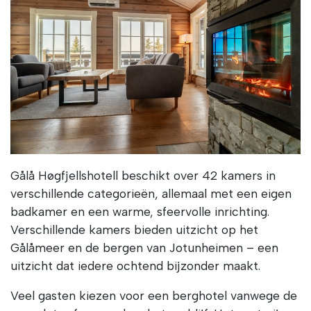
Gålå Høgfjellshotell beschikt over 42 kamers in
verschillende categorieën, allemaal met een eigen
badkamer en een warme, sfeervolle inrichting.
Verschillende kamers bieden uitzicht op het
Gålåmeer en de bergen van Jotunheimen – een
uitzicht dat iedere ochtend bijzonder maakt.
Veel gasten kiezen voor een berghotel vanwege de