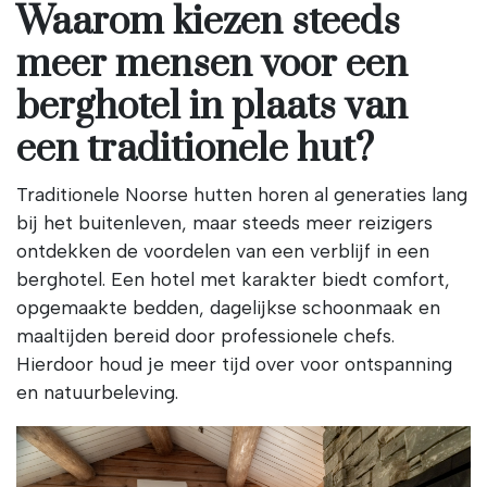
Waarom kiezen steeds
meer mensen voor een
berghotel in plaats van
een traditionele hut?
Traditionele Noorse hutten horen al generaties lang
bij het buitenleven, maar steeds meer reizigers
ontdekken de voordelen van een verblijf in een
berghotel. Een hotel met karakter biedt comfort,
opgemaakte bedden, dagelijkse schoonmaak en
maaltijden bereid door professionele chefs.
Hierdoor houd je meer tijd over voor ontspanning
en natuurbeleving.