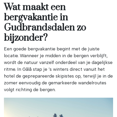
Wat maakt een
bergvakantie in
Gudbrandsdalen zo
bijzonder?
Een goede bergvakantie begint met de juiste
locatie. Wanneer je midden in de bergen verblijft,
wordt de natuur vanzelf onderdeel van je dagelijkse
ritme. In Gålå stap je ’s winters direct vanuit het
hotel de geprepareerde skipistes op, terwijl je in de
zomer eenvoudig de gemarkeerde wandelroutes
volgt richting de bergen.