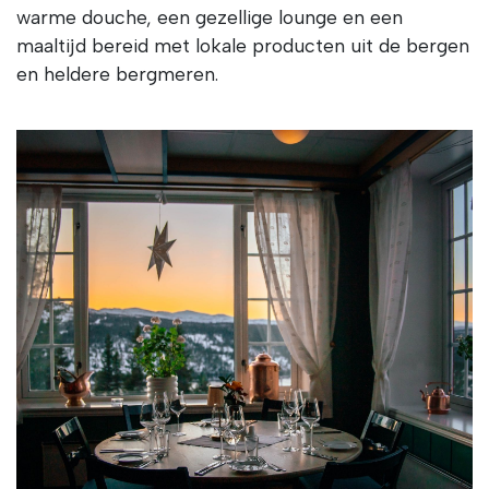
warme douche, een gezellige lounge en een
maaltijd bereid met lokale producten uit de bergen
en heldere bergmeren.