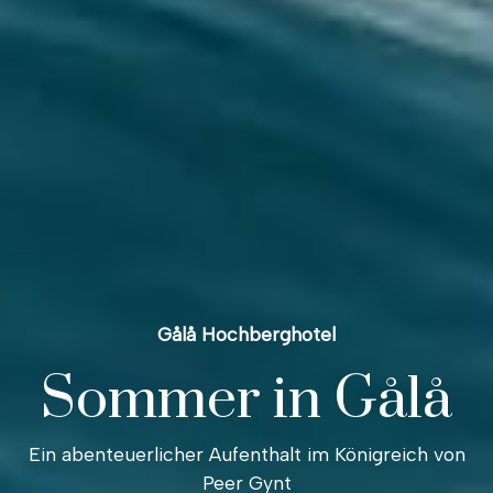
Gålå Hochberghotel
Sommer in Gålå
Ein abenteuerlicher Aufenthalt im Königreich von
Peer Gynt