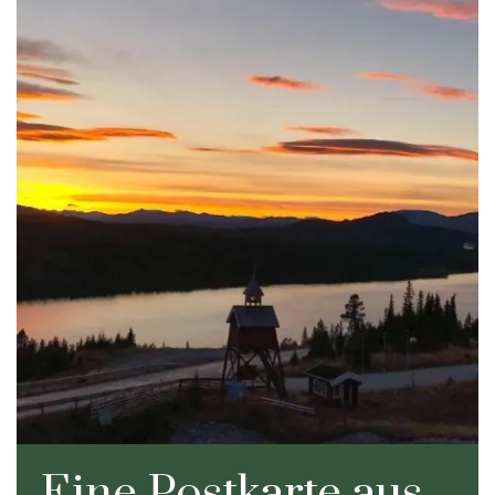
Pause
Eine Postkarte aus