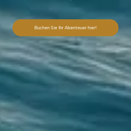
Buchen Sie Ihr Abenteuer hier!