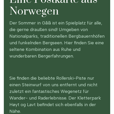
Norwegen
Der Sommer in Gålå ist ein Spielplatz für alle,
die gerne draußen sind! Umgeben von
Nationalparks, traditionellen Bergbauernhöfen
und funkelnden Bergseen. Hier finden Sie eine
seltene Kombination aus Ruhe und
wunderbaren
Bergerfahrungen.
Sie finden die beliebte Rollerski-Piste nur
einen Steinwurf von uns entfernt und nicht
zuletzt ein fantastisches Wegenetz für
Wander- und Raderlebnisse. Der Kletterpark
Høyt og Lavt befindet sich ebenfalls in der
Nähe.