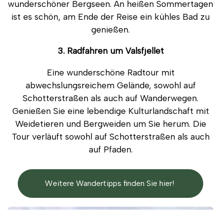
wunderschöner Bergseen. An heißen Sommertagen
ist es schön, am Ende der Reise ein kühles Bad zu
genießen.
3. Radfahren um Valsfjellet
Eine wunderschöne Radtour mit
abwechslungsreichem Gelände, sowohl auf
Schotterstraßen als auch auf Wanderwegen.
Genießen Sie eine lebendige Kulturlandschaft mit
Weidetieren und Bergweiden um Sie herum. Die
Tour verläuft sowohl auf Schotterstraßen als auch
auf Pfaden.
Weitere Wandertipps finden Sie hier!