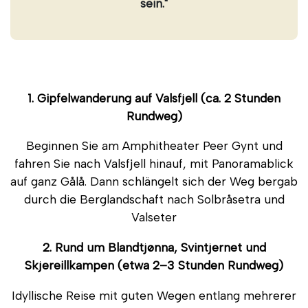
sein."
1. Gipfelwanderung auf Valsfjell (ca. 2 Stunden
Rundweg)
Beginnen Sie am Amphitheater Peer Gynt und
fahren Sie nach Valsfjell hinauf, mit Panoramablick
auf ganz Gålå. Dann schlängelt sich der Weg bergab
durch die Berglandschaft nach Solbråsetra und
Valseter
2. Rund um Blandtjønna, Svintjernet und
Skjereillkampen (etwa 2–3 Stunden Rundweg)
Idyllische Reise mit guten Wegen entlang mehrerer