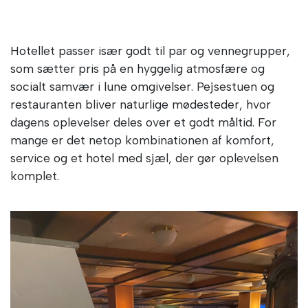
Hotellet passer især godt til par og vennegrupper,
som sætter pris på en hyggelig atmosfære og
socialt samvær i lune omgivelser. Pejsestuen og
restauranten bliver naturlige mødesteder, hvor
dagens oplevelser deles over et godt måltid. For
mange er det netop kombinationen af komfort,
service og et hotel med sjæl, der gør oplevelsen
komplet.