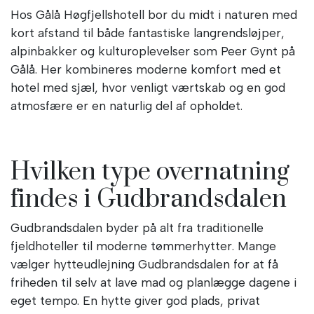
Hos Gålå Høgfjellshotell bor du midt i naturen med
kort afstand til både fantastiske langrendsløjper,
alpinbakker og kulturoplevelser som Peer Gynt på
Gålå. Her kombineres moderne komfort med et
hotel med sjæl, hvor venligt værtskab og en god
atmosfære er en naturlig del af opholdet.
Hvilken type overnatning
findes i Gudbrandsdalen
Gudbrandsdalen byder på alt fra traditionelle
fjeldhoteller til moderne tømmerhytter. Mange
vælger hytteudlejning Gudbrandsdalen for at få
friheden til selv at lave mad og planlægge dagene i
eget tempo. En hytte giver god plads, privat