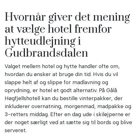
Hvornår giver det mening
at vælge hotel fremfor
hytteudlejning i
Gudbrandsdalen
Valget mellem hotel og hytte handler ofte om,
hvordan du ønsker at bruge din tid. Hvis du vil
slappe helt af og slippe for madlavning og
oprydning, er hotel et godt alternativ. På Gålå
Høgfjellshotell kan du bestille vinterpakker, der
inkluderer overnatning, morgenmad, madpakke og
3-retters middag. Efter en dag ude i skiløjperne er
der noget særligt ved at sætte sig til bords og blive
serveret.