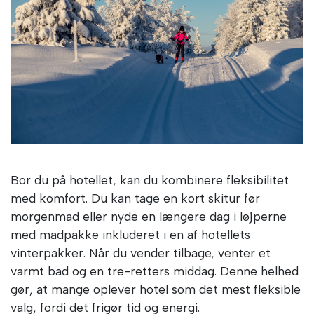
Bor du på hotellet, kan du kombinere fleksibilitet
med komfort. Du kan tage en kort skitur før
morgenmad eller nyde en længere dag i løjperne
med madpakke inkluderet i en af hotellets
vinterpakker. Når du vender tilbage, venter et
varmt bad og en tre-retters middag. Denne helhed
gør, at mange oplever hotel som det mest fleksible
valg, fordi det frigør tid og energi.