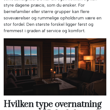
styre dagene præcis, som du ønsker. For
børnefamilier eller større grupper kan flere
soveværelser og rummelige opholdsrum være en
stor fordel. Den største forskel ligger først og
fremmest i graden af service og komfort.
Hvilken type overnatning