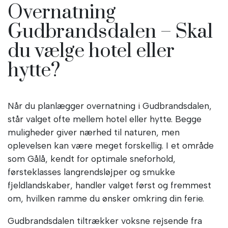
Overnatning
Gudbrandsdalen – Skal
du vælge hotel eller
hytte?
Når du planlægger overnatning i Gudbrandsdalen,
står valget ofte mellem hotel eller hytte. Begge
muligheder giver nærhed til naturen, men
oplevelsen kan være meget forskellig. I et område
som Gålå, kendt for optimale sneforhold,
førsteklasses langrendsløjper og smukke
fjeldlandskaber, handler valget først og fremmest
om, hvilken ramme du ønsker omkring din ferie.
Gudbrandsdalen tiltrækker voksne rejsende fra