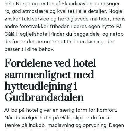
hele Norge og resten af Skandinavien, som søger
ro, god atmosfære og kvalitet i alle detaljer. Nogle
ønsker fuld service og færdiglavede måltider, mens
andre foretrækker friheden i deres egen hytte. På
Gålå Høgfjellshotell finder du begge dele, og netop
derfor er det nemmere at finde en løsning, der
passer til dine behov.
Fordelene ved hotel
sammenlignet med
hytteudlejning i
Gudbrandsdalen
At bo på hotel giver en særlig form for komfort.
Når du vælger hotel på Gålå, slipper du for at
tænke på indkøb, madlavning og oprydning. Dagen